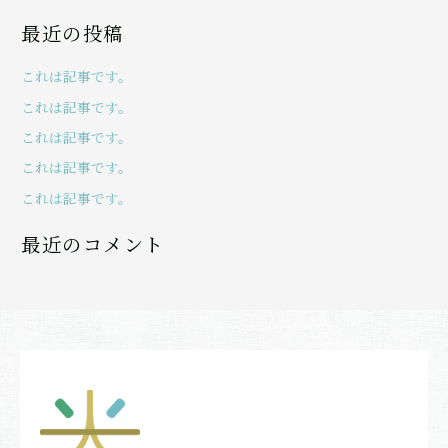
索
最近の投稿
対
象
これは記事です。
:
これは記事です。
これは記事です。
これは記事です。
これは記事です。
最近のコメント