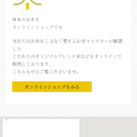
柿本のお米を
オンラインショップでも
当社ではお米をこよなく愛するお米マイスターが厳選
した
こだわりのオリジナルブレンド米などをオンラインで
販売しております。
こちらもぜひご覧くださいませ。
オンラインショップをみる